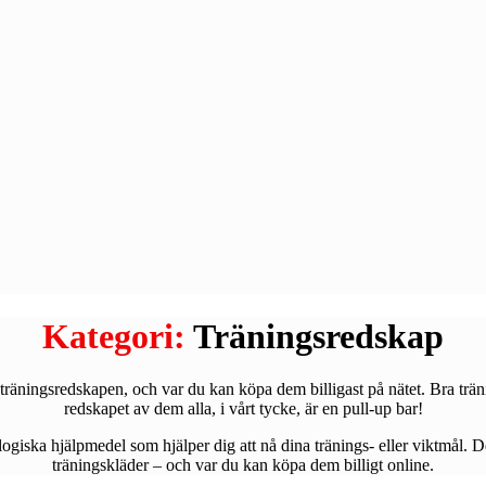
Kategori:
Träningsredskap
 träningsredskapen, och var du kan köpa dem billigast på nätet. Bra trän
redskapet av dem alla, i vårt tycke, är en pull-up bar!
giska hjälpmedel som hjälper dig att nå dina tränings- eller viktmål. De
träningskläder – och var du kan köpa dem billigt online.