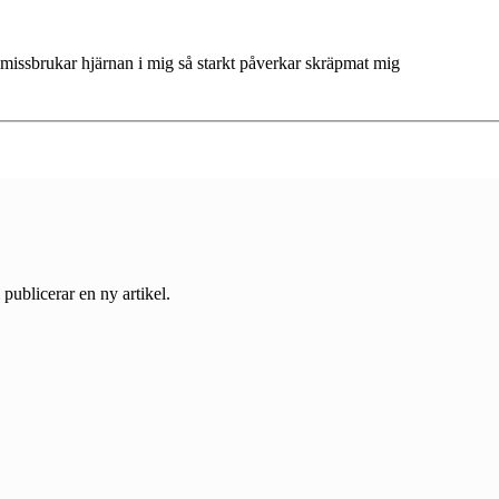
 missbrukar hjärnan i mig så starkt påverkar skräpmat mig
 publicerar en ny artikel.