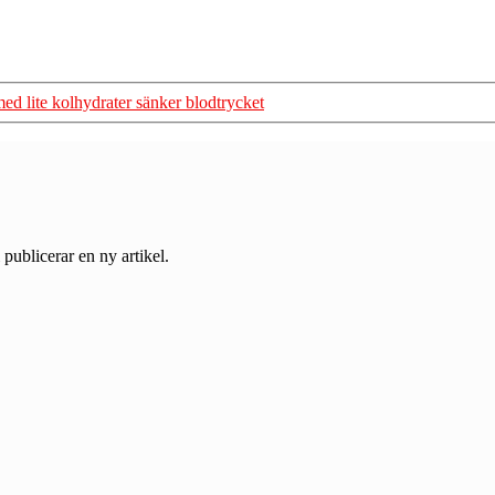
ed lite kolhydrater sänker blodtrycket
 publicerar en ny artikel.