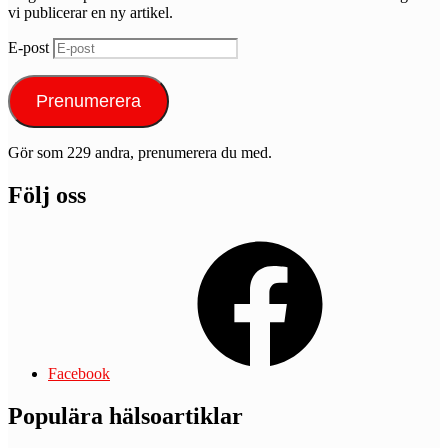
vi publicerar en ny artikel.
E-post
Prenumerera
Gör som 229 andra, prenumerera du med.
Följ oss
Facebook
Populära hälsoartiklar