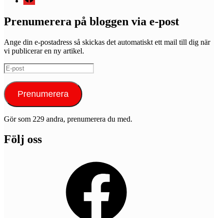
Prenumerera på bloggen via e-post
Ange din e-postadress så skickas det automatiskt ett mail till dig när
vi publicerar en ny artikel.
E-
post
Prenumerera
Gör som 229 andra, prenumerera du med.
Följ oss
Facebook