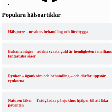
Populära hälsoartiklar
Hälsporre – orsaker, behandling och förebygga
Balsamvinäger – adelns svarta guld är hemligheten i maffians
fantastiska såser
Rynkor – ögonkräm och behandling – och därför uppstår
rynkorna
Naturen läker – Trädgårdar på sjukhus hjälper till att läka
patienten