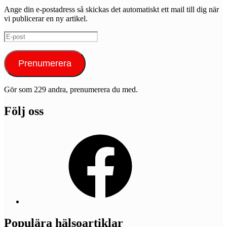
Ange din e-postadress så skickas det automatiskt ett mail till dig när
vi publicerar en ny artikel.
E-
post
Prenumerera
Gör som 229 andra, prenumerera du med.
Följ oss
Facebook
Populära hälsoartiklar