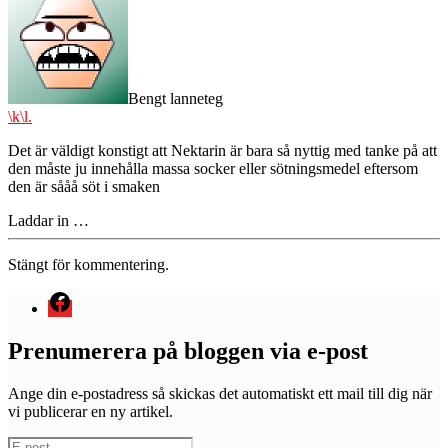
Bengt lanneteg
\k\l.
Det är väldigt konstigt att Nektarin är bara så nyttig med tanke på att
den måste ju innehålla massa socker eller sötningsmedel eftersom
den är sååå söt i smaken
Laddar in …
Stängt för kommentering.
Menyval
Prenumerera på bloggen via e-post
Ange din e-postadress så skickas det automatiskt ett mail till dig när
vi publicerar en ny artikel.
E-