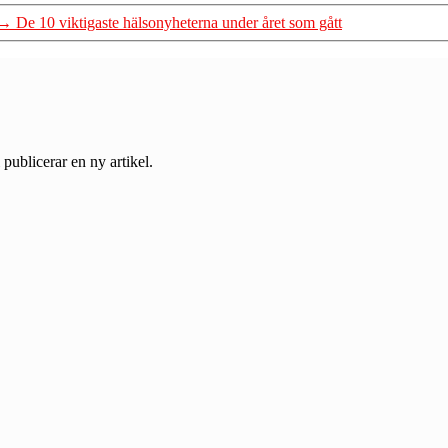
→
De 10 viktigaste hälsonyheterna under året som gått
 publicerar en ny artikel.