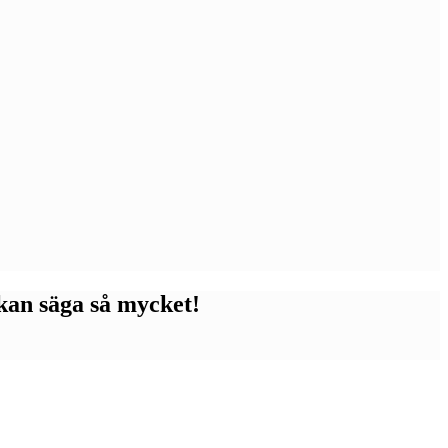
 kan säga så mycket!