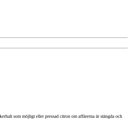
ckerhalt som möjligt eller pressad citron om affärerna är stängda och