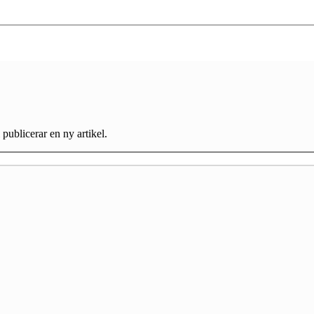
 publicerar en ny artikel.