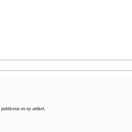
 publicerar en ny artikel.