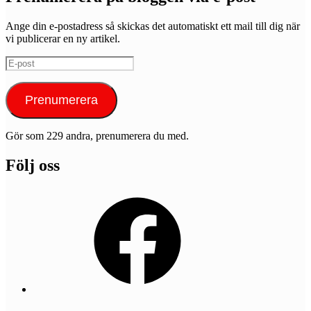
Ange din e-postadress så skickas det automatiskt ett mail till dig när
vi publicerar en ny artikel.
E-
post
Prenumerera
Gör som 229 andra, prenumerera du med.
Följ oss
Facebook