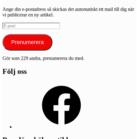
Ange din e-postadress så skickas det automatiskt ett mail till dig när
vi publicerar en ny artikel.
E-
post
Prenumerera
Gör som 229 andra, prenumerera du med.
Följ oss
Facebook